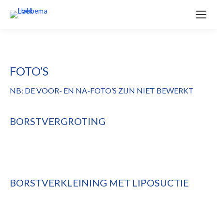
FOTO’S
NB: DE VOOR- EN NA-FOTO’S ZIJN NIET BEWERKT
BORSTVERGROTING
BORSTVERKLEINING MET LIPOSUCTIE