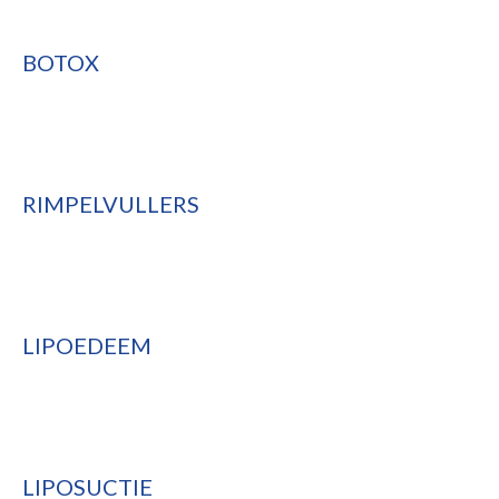
BOTOX
RIMPELVULLERS
LIPOEDEEM
LIPOSUCTIE