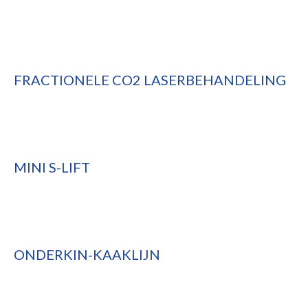
FRACTIONELE CO2 LASERBEHANDELING
MINI S-LIFT
ONDERKIN-KAAKLIJN