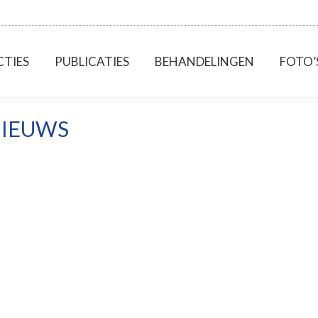
TIES
PUBLICATIES
BEHANDELINGEN
FOTO’
IEUWS