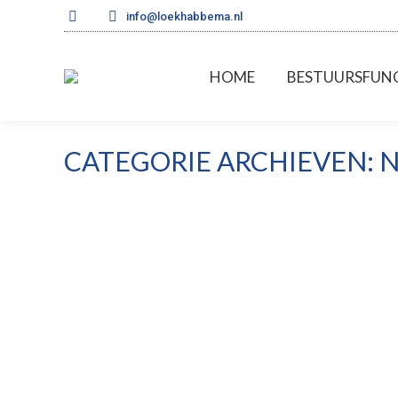
info@loekhabbema.nl
HOME
BESTUURSFUNC
CATEGORIE ARCHIEVEN:
N