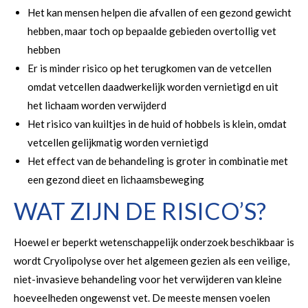
Het kan mensen helpen die afvallen of een gezond gewicht
hebben, maar toch op bepaalde gebieden overtollig vet
hebben
Er is minder risico op het terugkomen van de vetcellen
omdat vetcellen daadwerkelijk worden vernietigd en uit
het lichaam worden verwijderd
Het risico van kuiltjes in de huid of hobbels is klein, omdat
vetcellen gelijkmatig worden vernietigd
Het effect van de behandeling is groter in combinatie met
een gezond dieet en lichaamsbeweging
WAT ZIJN DE RISICO’S?
Hoewel er beperkt wetenschappelijk onderzoek beschikbaar is
wordt Cryolipolyse over het algemeen gezien als een veilige,
niet-invasieve behandeling voor het verwijderen van kleine
hoeveelheden ongewenst vet. De meeste mensen voelen