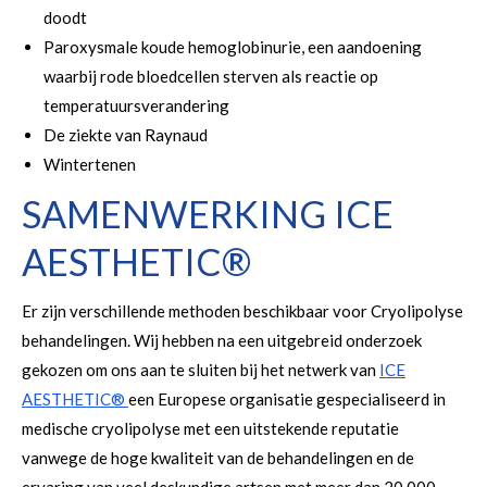
doodt
Paroxysmale koude hemoglobinurie, een aandoening
waarbij rode bloedcellen sterven als reactie op
temperatuursverandering
De ziekte van Raynaud
Wintertenen
SAMENWERKING ICE
AESTHETIC®
Er zijn verschillende methoden beschikbaar voor Cryolipolyse
behandelingen. Wij hebben na een uitgebreid onderzoek
gekozen om ons aan te sluiten bij het netwerk van
ICE
AESTHETIC®
een Europese organisatie gespecialiseerd in
medische cryolipolyse met een uitstekende reputatie
vanwege de hoge kwaliteit van de behandelingen en de