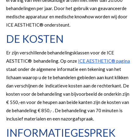
ervaring van veel deskundige artsen met meer dan 20.000
behandelingen per jaar. Door het gebruik van geavanceerde
medische apparatuur en medische knowhow worden wij door
ICE AESTHETIC® ondersteunt.
DE KOSTEN
Er zijn verschillende behandelingsklassen voor de ICE
AESTETIC® behandeling. Op onze
ICE AESTHETIC® pagina
staat onder de algemene informatie een tekening van het
lichaam waarop u de te behandelen gebieden aan kunt klikken
dan verschijnen de indicatieve kosten aan de rechterkant. De
kosten voor de behandeling van bijvoorbeeld de onderkin zijn
€ 550,-en voor de heupen aan beide kanten zijn de kosten van
de behandeling € 850,- . De behandeling van 70 minuten is
inclusief materialen en een nazorgafspraak.
INFORMATIEGESPREK