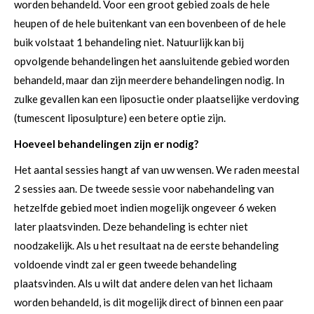
worden behandeld. Voor een groot gebied zoals de hele
heupen of de hele buitenkant van een bovenbeen of de hele
buik volstaat 1 behandeling niet. Natuurlijk kan bij
opvolgende behandelingen het aansluitende gebied worden
behandeld, maar dan zijn meerdere behandelingen nodig. In
zulke gevallen kan een liposuctie onder plaatselijke verdoving
(tumescent liposulpture) een betere optie zijn.
Hoeveel behandelingen zijn er nodig?
Het aantal sessies hangt af van uw wensen. We raden meestal
2 sessies aan. De tweede sessie voor nabehandeling van
hetzelfde gebied moet indien mogelijk ongeveer 6 weken
later plaatsvinden. Deze behandeling is echter niet
noodzakelijk. Als u het resultaat na de eerste behandeling
voldoende vindt zal er geen tweede behandeling
plaatsvinden. Als u wilt dat andere delen van het lichaam
worden behandeld, is dit mogelijk direct of binnen een paar