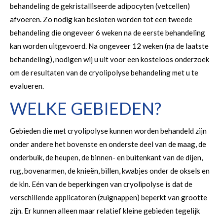
behandeling de gekristalliseerde adipocyten (vetcellen)
afvoeren. Zo nodig kan besloten worden tot een tweede
behandeling die ongeveer 6 weken na de eerste behandeling
kan worden uitgevoerd. Na ongeveer 12 weken (na de laatste
behandeling), nodigen wij u uit voor een kosteloos onderzoek
om de resultaten van de cryolipolyse behandeling met u te
evalueren.
WELKE GEBIEDEN?
Gebieden die met cryolipolyse kunnen worden behandeld zijn
onder andere het bovenste en onderste deel van de maag, de
onderbuik, de heupen, de binnen- en buitenkant van de dijen,
rug, bovenarmen, de knieën, billen, kwabjes onder de oksels en
de kin. Eén van de beperkingen van cryolipolyse is dat de
verschillende applicatoren (zuignappen) beperkt van grootte
zijn. Er kunnen alleen maar relatief kleine gebieden tegelijk