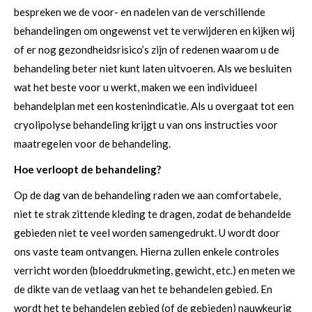
bespreken we de voor- en nadelen van de verschillende
behandelingen om ongewenst vet te verwijderen en kijken wij
of er nog gezondheidsrisico’s zijn of redenen waarom u de
behandeling beter niet kunt laten uitvoeren. Als we besluiten
wat het beste voor u werkt, maken we een individueel
behandelplan met een kostenindicatie. Als u overgaat tot een
cryolipolyse behandeling krijgt u van ons instructies voor
maatregelen voor de behandeling.
Hoe verloopt de behandeling?
Op de dag van de behandeling raden we aan comfortabele,
niet te strak zittende kleding te dragen, zodat de behandelde
gebieden niet te veel worden samengedrukt. U wordt door
ons vaste team ontvangen. Hierna zullen enkele controles
verricht worden (bloeddrukmeting, gewicht, etc.) en meten we
de dikte van de vetlaag van het te behandelen gebied. En
wordt het te behandelen gebied (of de gebieden) nauwkeurig