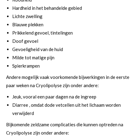
Hardheid in het behandelde gebied
Lichte zwelling
Blauwe plekken
Prikkelend gevoel, tintelingen
Doof gevoel
Gevoeligheid van de huid
Milde tot matige pijn
Spierkrampen
Andere mogelijk vaak voorkomende bijwerkingen in de eerste
paar weken na Cryolipolyse zijn onder andere:
Jeuk, vooral een paar dagen na de ingreep
Diarree , omdat dode vetcellen uit het lichaam worden
verwijderd
Bijkomende zeldzame complicaties die kunnen optreden na
Cryolipolyse zijn onder andere: