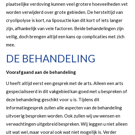
plaatselijke verdoving kunnen veel grotere hoeveelheden vet
worden verwijderd over grote gebieden. De hersteltijd van
cryolipolyse is kort, na liposuctie kan dit kort of iets langer
zijn, afhankelijk van vele factoren. Beide behandelingen zijn
veilig, doch brengen altijd een kans op complicaties met zich
mee.
DE BEHANDELING
Voorafgaand aan de behandeling
U heeft altijd eerst een gesprek met de arts. Alleen een arts
gespecialiseerd in dit vakgebied kan goed met u bespreken of
deze behandeling geschikt voor u is. Tijdens dit
informatiegesprek zullen alle aspecten van de behandeling
uitvoerig besproken worden. Ook zullen wij uw wensen en
verwachtingen uitgebreid bespreken. Wij leggen u niet alleen
uit wat wel, maar vooral ook wat niet mogelijk is. Verder