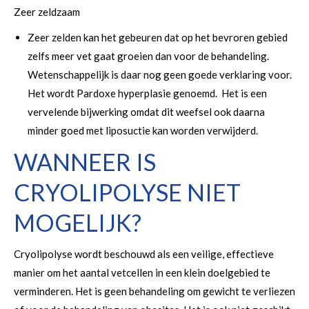
Zeer zeldzaam
Zeer zelden kan het gebeuren dat op het bevroren gebied
zelfs meer vet gaat groeien dan voor de behandeling.
Wetenschappelijk is daar nog geen goede verklaring voor.
Het wordt Pardoxe hyperplasie genoemd. Het is een
vervelende bijwerking omdat dit weefsel ook daarna
minder goed met liposuctie kan worden verwijderd.
WANNEER IS
CRYOLIPOLYSE NIET
MOGELIJK?
Cryolipolyse wordt beschouwd als een veilige, effectieve
manier om het aantal vetcellen in een klein doelgebied te
verminderen. Het is geen behandeling om gewicht te verliezen