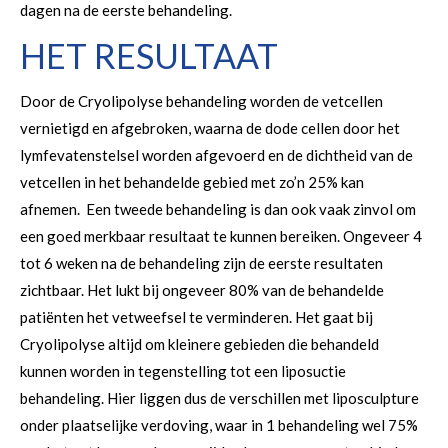
dagen na de eerste behandeling.
HET RESULTAAT
Door de Cryolipolyse behandeling worden de vetcellen
vernietigd en afgebroken, waarna de dode cellen door het
lymfevatenstelsel worden afgevoerd en de dichtheid van de
vetcellen in het behandelde gebied met zo’n 25% kan
afnemen. Een tweede behandeling is dan ook vaak zinvol om
een goed merkbaar resultaat te kunnen bereiken. Ongeveer 4
tot 6 weken na de behandeling zijn de eerste resultaten
zichtbaar. Het lukt bij ongeveer 80% van de behandelde
patiënten het vetweefsel te verminderen. Het gaat bij
Cryolipolyse altijd om kleinere gebieden die behandeld
kunnen worden in tegenstelling tot een liposuctie
behandeling. Hier liggen dus de verschillen met liposculpture
onder plaatselijke verdoving, waar in 1 behandeling wel 75%