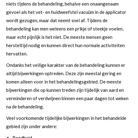
niets tijdens de behandeling, behalve een onaangenaam
gevoel als het vet- en huidweefstel vacuüm in de applicator
wordt gezogen, maar dat neemt snel af. Tijdens de
behandeling kan men weleens een prikje of steekje voelen,
maar echt pijnlijk is het niet. De meeste mensen geen
hersteltijd nodig en kunnen direct hun normale activiteiten
hervatten.
Ondanks het veilige karakter van de behandeling kunnen er
altijd bijwerkingen optreden. Deze zijn meestal gering en
komen alleen voor in het behandelingsgebied. De meeste
bijwerkingen die op kunnen treden zijn tijdelijk van aard en
verminderen of verdwijnen binnen een paar dagen tot weken
na de behandeling.
Veel voorkomende tijdelijke bijwerkingen in het behandelde
gebied zijn onder andere:
Roodheid