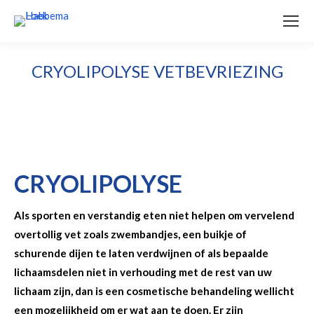
CRYOLIPOLYSE VETBEVRIEZING
CRYOLIPOLYSE
Als sporten en verstandig eten niet helpen om vervelend
overtollig vet zoals zwembandjes, een buikje of
schurende dijen te laten verdwijnen of als bepaalde
lichaamsdelen niet in verhouding met de rest van uw
lichaam zijn, dan is een cosmetische behandeling wellicht
een mogelijkheid om er wat aan te doen. Er zijn