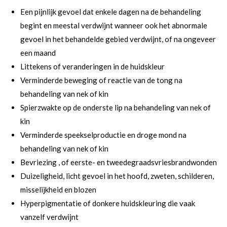
Een pijnlijk gevoel dat enkele dagen na de behandeling
begint en meestal verdwijnt wanneer ook het abnormale
gevoel in het behandelde gebied verdwijnt, of na ongeveer
een maand
Littekens of veranderingen in de huidskleur
Verminderde beweging of reactie van de tong na
behandeling van nek of kin
Spierzwakte op de onderste lip na behandeling van nek of
kin
Verminderde speekselproductie en droge mond na
behandeling van nek of kin
Bevriezing , of eerste- en tweedegraadsvriesbrandwonden
Duizeligheid, licht gevoel in het hoofd, zweten, schilderen,
misselijkheid en blozen
Hyperpigmentatie of donkere huidskleuring die vaak
vanzelf verdwijnt