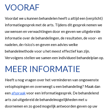
VOORAF
Voordat we u kunnen behandelen heeft u altijd een (verplicht)
informatiegesprek met de arts. Tijdens dit gesprek nemen we
uw wensen en verwachtingen door en geven we uitgebreide
informatie over de behandelingen, de resultaten, de voor- en
nadelen, de risico’s en geven een advies welke
behandelmethode voor u het meest effectief kan zijn.
Vervolgens stellen we samen een individueel behandelplan op.
MEER INFORMATIE
Heeft u nog vragen over het verminderen van ongewenste
vetophopingen en overweegt u een behandeling? Maak dan
een
afspraak
voor een informatiegesprek. De behandelend
arts zal uitgebreid de behandelmogelijkheden met u
doornemen en zo goed mogelijk antwoorden geven op uw