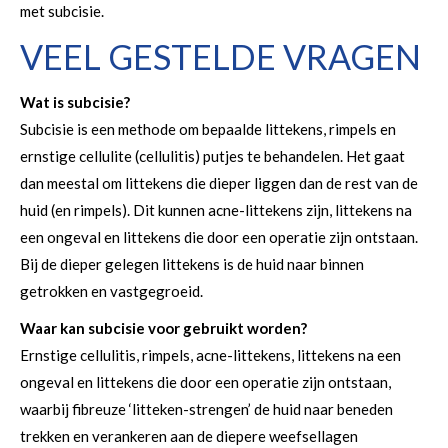
met subcisie.
VEEL GESTELDE VRAGEN
Wat is subcisie?
Subcisie is een methode om bepaalde littekens, rimpels en
ernstige cellulite (cellulitis) putjes te behandelen. Het gaat
dan meestal om littekens die dieper liggen dan de rest van de
huid (en rimpels). Dit kunnen acne-littekens zijn, littekens na
een ongeval en littekens die door een operatie zijn ontstaan.
Bij de dieper gelegen littekens is de huid naar binnen
getrokken en vastgegroeid.
Waar kan subcisie voor gebruikt worden?
Ernstige cellulitis, rimpels, acne-littekens, littekens na een
ongeval en littekens die door een operatie zijn ontstaan,
waarbij fibreuze ‘litteken-strengen’ de huid naar beneden
trekken en verankeren aan de diepere weefsellagen