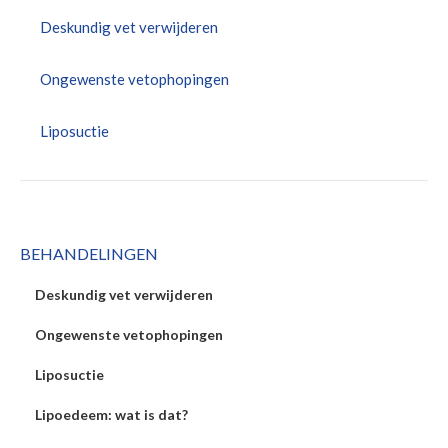
Deskundig vet verwijderen
Ongewenste vetophopingen
Liposuctie
BEHANDELINGEN
Deskundig vet verwijderen
Ongewenste vetophopingen
Liposuctie
Lipoedeem: wat is dat?