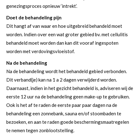
genezingsproces opnieuw ‘intrekt’.
Doet de behandeling pijn
Dit hangt af van waar en hoe uitgebreid behandeld moet
worden. Indien over een wat groter gebied bv. met cellulitis
behandeld moet worden dan kan dit vooraf ingespoten
worden met verdovingsvloeistof.
Na de behandeling
Na de behandeling wordt het behandeld gebied verbonden.
Dit verband(je) kan na 1 a 2 dagen verwijderd worden.
Daarnaast, indien in het gezicht behandeld is, adviseren wij de
eerste 12 uur na de behandeling geen make-up te gebruiken.
Ook is het af te raden de eerste paar paar dagen na de
behandeling een zonnebank, sauna en/of stoombaden te
bezoeken, en aan te raden goede beschermingsmaatregelen
te nemen tegen zonblootstelling.