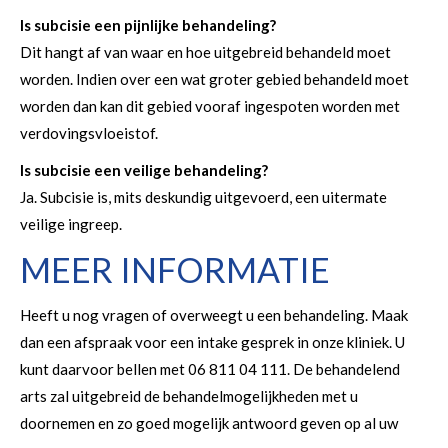
Is subcisie een pijnlijke behandeling?
Dit hangt af van waar en hoe uitgebreid behandeld moet
worden. Indien over een wat groter gebied behandeld moet
worden dan kan dit gebied vooraf ingespoten worden met
verdovingsvloeistof.
Is subcisie een veilige behandeling?
Ja. Subcisie is, mits deskundig uitgevoerd, een uitermate
veilige ingreep.
MEER INFORMATIE
Heeft u nog vragen of overweegt u een behandeling. Maak
dan een afspraak voor een intake gesprek in onze kliniek. U
kunt daarvoor bellen met 06 811 04 111. De behandelend
arts zal uitgebreid de behandelmogelijkheden met u
doornemen en zo goed mogelijk antwoord geven op al uw