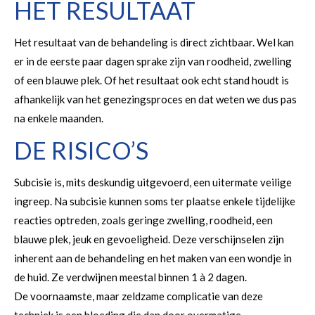
HET RESULTAAT
Het resultaat van de behandeling is direct zichtbaar. Wel kan
er in de eerste paar dagen sprake zijn van roodheid, zwelling
of een blauwe plek. Of het resultaat ook echt stand houdt is
afhankelijk van het genezingsproces en dat weten we dus pas
na enkele maanden.
DE RISICO’S
Subcisie is, mits deskundig uitgevoerd, een uitermate veilige
ingreep. Na subcisie kunnen soms ter plaatse enkele tijdelijke
reacties optreden, zoals geringe zwelling, roodheid, een
blauwe plek, jeuk en gevoeligheid. Deze verschijnselen zijn
inherent aan de behandeling en het maken van een wondje in
de huid. Ze verdwijnen meestal binnen 1 à 2 dagen.
De voornaamste, maar zeldzame complicatie van deze